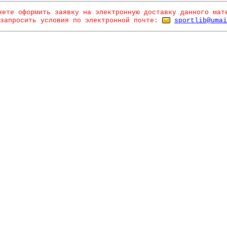
жете оформить заявку на электронную доставку данного мат
запросить условия по электронной почте:
sportlib@umai