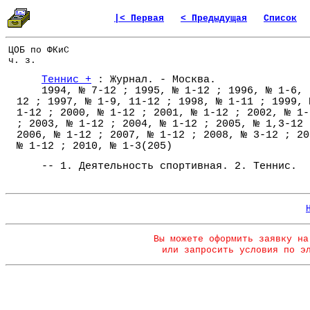
|< Первая
< Предыдущая
Список
ЦОБ по ФКиС
ч. з.
Теннис +
: Журнал. - Москва.
1994, № 7-12 ; 1995, № 1-12 ; 1996, № 1-6, 
12 ; 1997, № 1-9, 11-12 ; 1998, № 1-11 ; 1999, 
1-12 ; 2000, № 1-12 ; 2001, № 1-12 ; 2002, № 1-
; 2003, № 1-12 ; 2004, № 1-12 ; 2005, № 1,3-12 
2006, № 1-12 ; 2007, № 1-12 ; 2008, № 3-12 ; 20
№ 1-12 ; 2010, № 1-3(205)
-- 1. Деятельность спортивная. 2. Теннис.
Вы можете оформить заявку на
или запросить условия по э