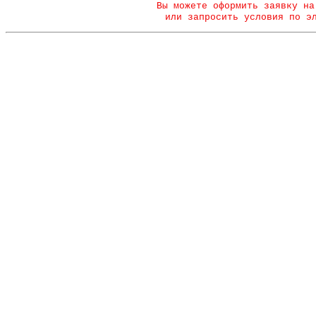
Вы можете оформить заявку на
или запросить условия по э