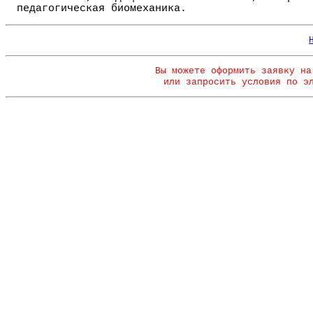
педагогическая биомеханика.
Вы можете оформить заявку на
или запросить условия по э