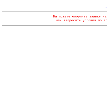
Вы можете оформить заявку на
или запросить условия по э