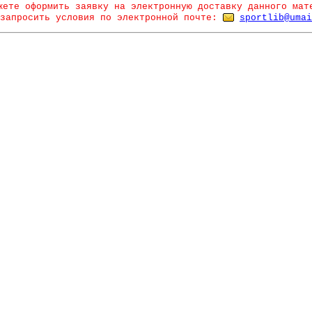
жете оформить заявку на электронную доставку данного мат
запросить условия по электронной почте:
sportlib@umai