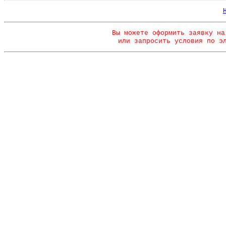
Вы можете оформить заявку на
или запросить условия по э