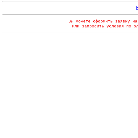
Вы можете оформить заявку на
или запросить условия по э