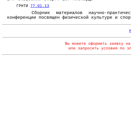
ГРНТИ
77.01.13
Сборник материалов научно-практичес
конференции посвящен физической культуре и спор
Вы можете оформить заявку на
или запросить условия по э