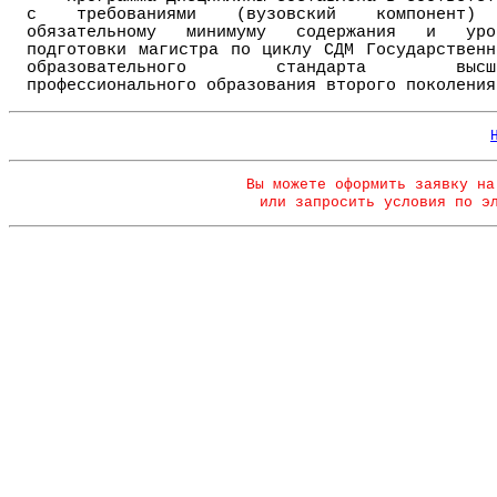
с требованиями (вузовский компонент
обязательному минимуму содержания и уро
подготовки магистра по циклу СДМ Государственн
образовательного стандарта высше
профессионального образования второго поколения
Вы можете оформить заявку на
или запросить условия по э