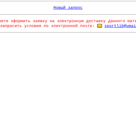
Новый запрос
жете оформить заявку на электронную доставку данного мат
запросить условия по электронной почте:
sportlib@umai