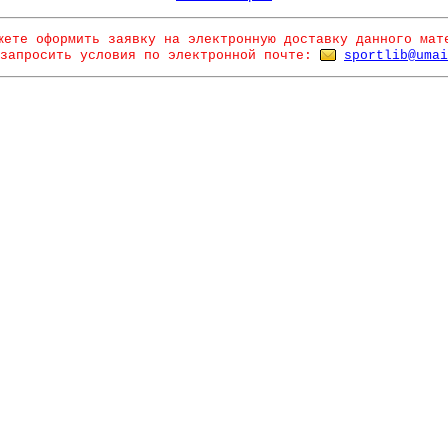
жете оформить заявку на электронную доставку данного мат
запросить условия по электронной почте:
sportlib@umai