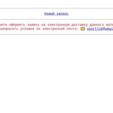
Новый запрос
жете оформить заявку на электронную доставку данного мат
запросить условия по электронной почте:
sportlib@umai