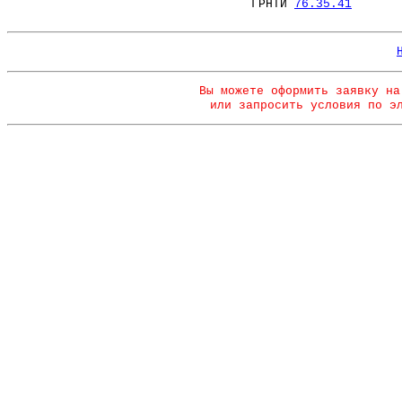
ГРНТИ
76.35.41
Вы можете оформить заявку на
или запросить условия по э