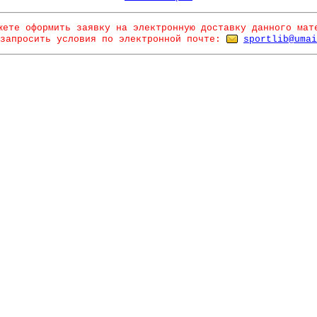
жете оформить заявку на электронную доставку данного мат
запросить условия по электронной почте:
sportlib@umai