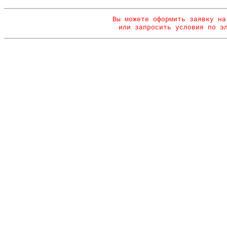
Вы можете оформить заявку на
или запросить условия по э