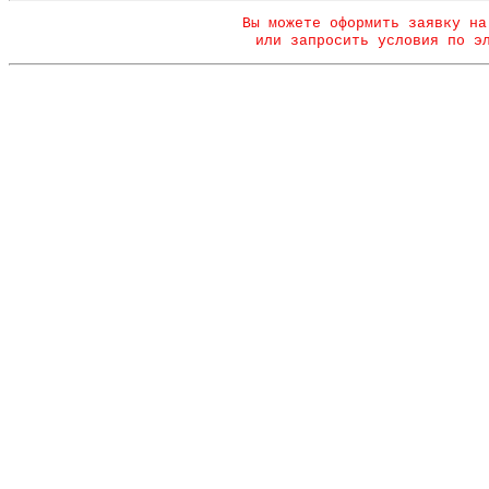
Вы можете оформить заявку на
или запросить условия по э