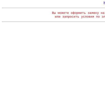
Вы можете оформить заявку на
или запросить условия по э