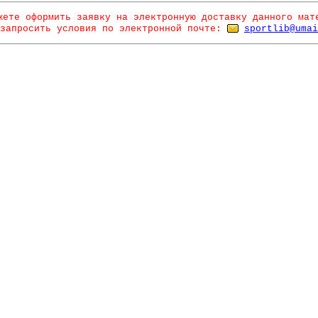
жете оформить заявку на электронную доставку данного мат
запросить условия по электронной почте:
sportlib@umai