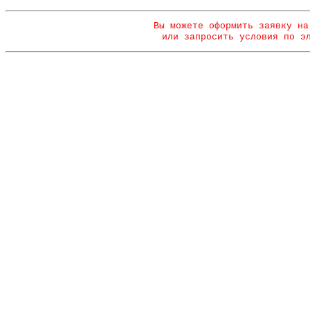
Вы можете оформить заявку на
или запросить условия по э