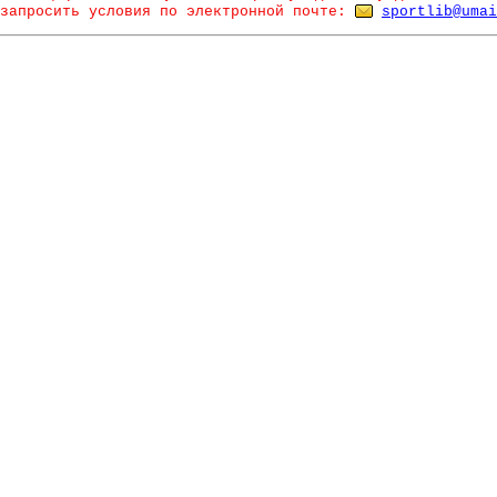
запросить условия по электронной почте:
sportlib@umai