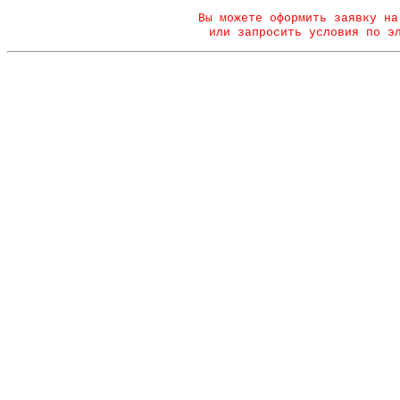
Вы можете оформить заявку на
или запросить условия по э