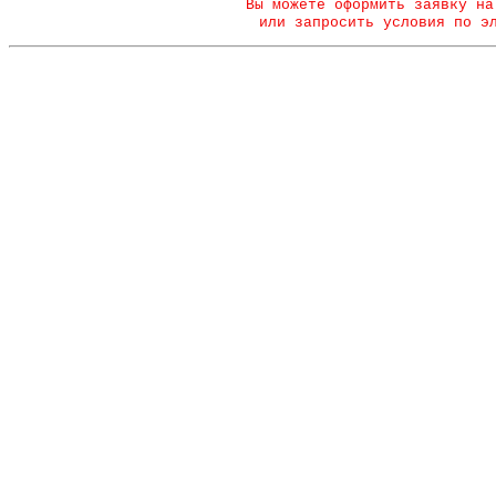
Вы можете оформить заявку на
или запросить условия по э