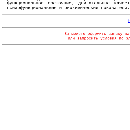
функциональное состояние, двигательные качест
психофункциональные и биохимические показатели.
Вы можете оформить заявку на
или запросить условия по э