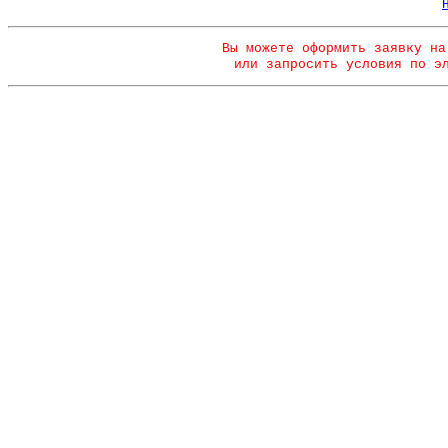
Вы можете оформить заявку на
или запросить условия по э