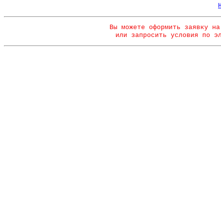
Вы можете оформить заявку на
или запросить условия по э