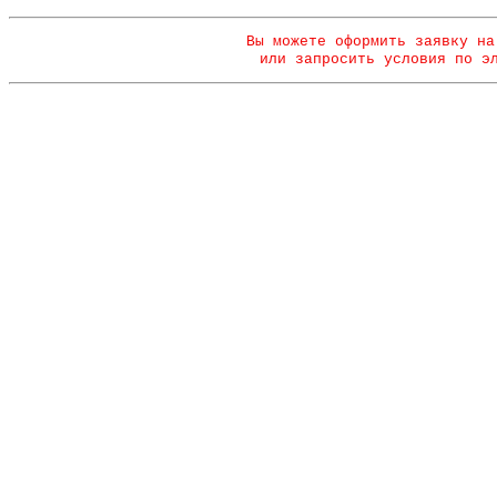
Вы можете оформить заявку на
или запросить условия по э