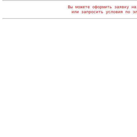
Вы можете оформить заявку на
или запросить условия по э