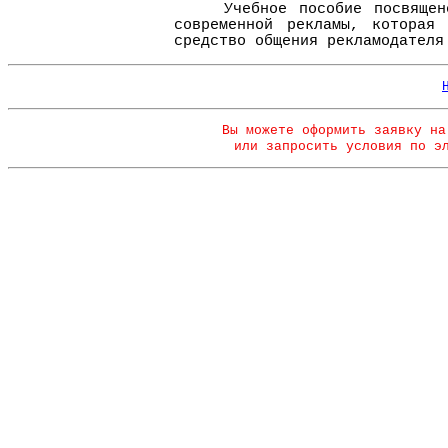
Учебное пособие посвящено 
современной рекламы, которая 
средство общения рекламодателя
Вы можете оформить заявку на
или запросить условия по э