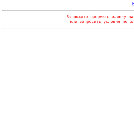
Вы можете оформить заявку на
или запросить условия по э