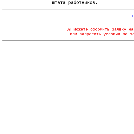
штата работников.
Вы можете оформить заявку на
или запросить условия по э