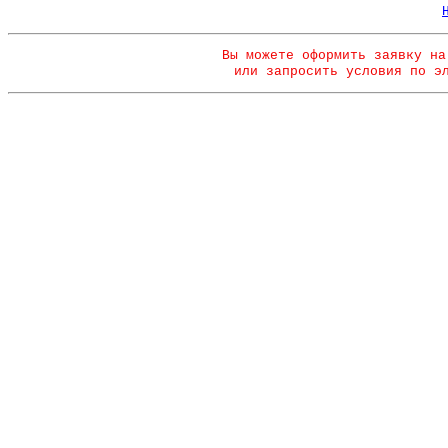
Вы можете оформить заявку на
или запросить условия по э