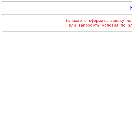
Вы можете оформить заявку на
или запросить условия по э