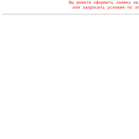
Вы можете оформить заявку на
или запросить условия по э