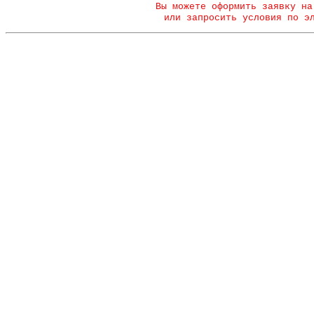
Вы можете оформить заявку на
или запросить условия по э