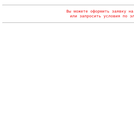
Вы можете оформить заявку на
или запросить условия по э