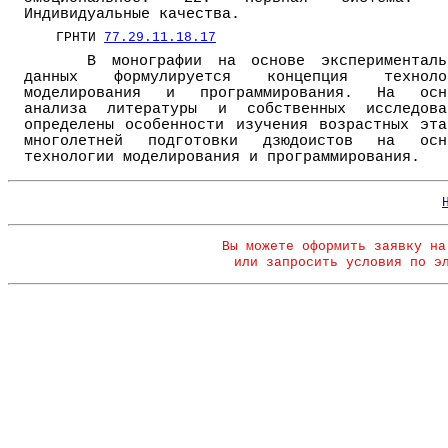
Индивидуальные качества.
ГРНТИ
77.29.11.18.17
В монографии на основе эксперименталь
данных формулируется концепция техноло
моделирования и программирования. На осн
анализа литературы и собственных исследова
определены особенности изучения возрастных эта
многолетней подготовки дзюдоистов на осн
технологии моделирования и программирования.
Вы можете оформить заявку на
или запросить условия по э