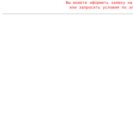
Вы можете оформить заявку на
или запросить условия по э