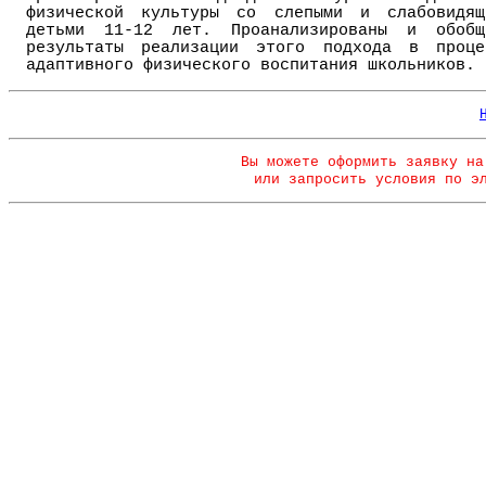
физической культуры со слепыми и слабовидящ
детьми 11-12 лет. Проанализированы и обобщ
результаты реализации этого подхода в проце
адаптивного физического воспитания школьников.
Вы можете оформить заявку на
или запросить условия по э