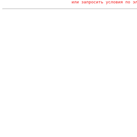
или запросить условия по э