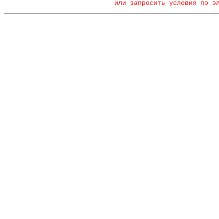
или запросить условия по э