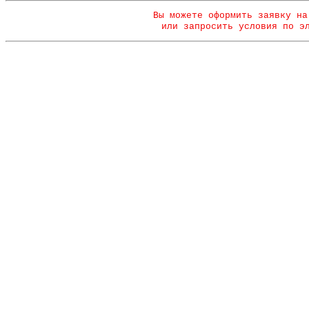
Вы можете оформить заявку на
или запросить условия по э