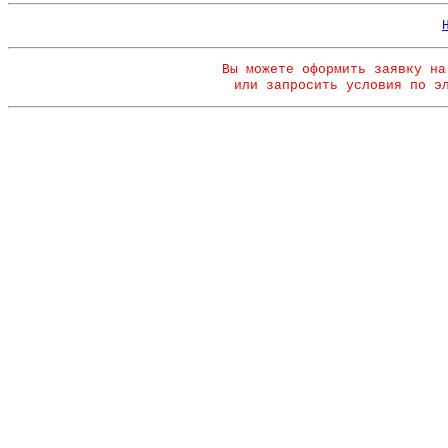
Вы можете оформить заявку на
или запросить условия по э