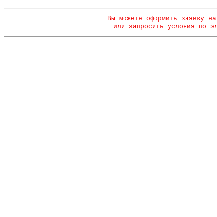
Вы можете оформить заявку на
или запросить условия по э