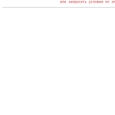
или запросить условия по э