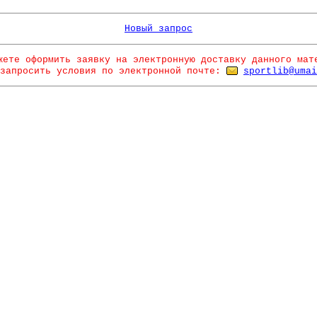
Новый запрос
жете оформить заявку на электронную доставку данного мат
запросить условия по электронной почте:
sportlib@umai