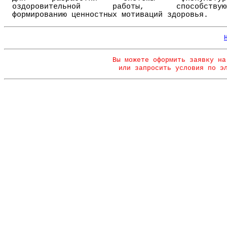
оздоровительной работы, способствую
формированию ценностных мотиваций здоровья.
Вы можете оформить заявку на
или запросить условия по э