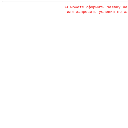
Вы можете оформить заявку на
или запросить условия по э