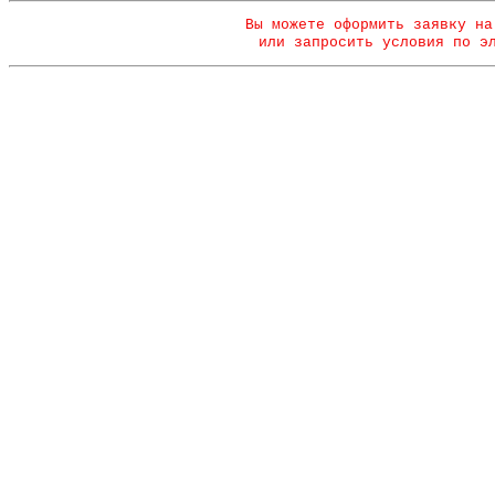
Вы можете оформить заявку на
или запросить условия по э