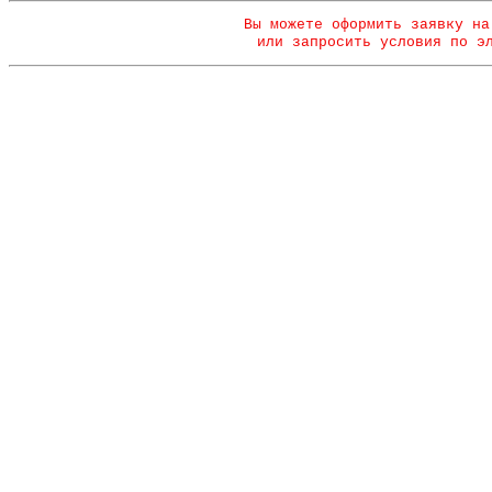
Вы можете оформить заявку на
или запросить условия по э